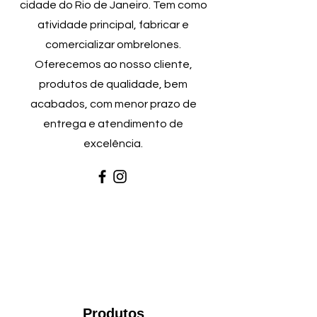
cidade do Rio de Janeiro. Tem como
atividade principal, fabricar e
comercializar ombrelones.
Oferecemos
ao nosso cliente,
produtos de qualidade, bem
acabados, com menor prazo de
entrega e atendimento de
excelência.
Produtos