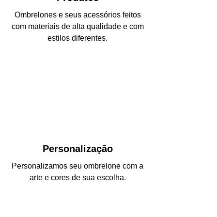
Ombrelones e seus acessórios feitos
com materiais de alta qualidade e com
estilos diferentes.
Personalização
Personalizamos seu ombrelone com a
arte e cores de sua escolha.