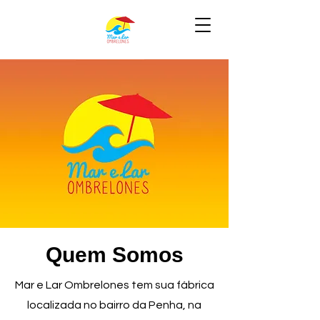
Quem Somos
Mar e Lar Ombrelones tem sua fábrica
localizada no bairro da Penha, na