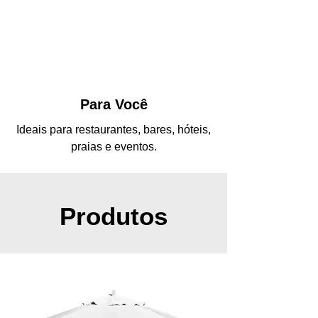
Para Você
Ideais para restaurantes, bares, hóteis,
praias e eventos.
Produtos